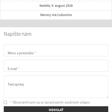
Nedeľa, 9. august 2026
Meniny má Ľubomíra
Napíšte nám
Meno a priezvisko
*
E-mail
*
Text správy
*
Oboznámil som sa so
spracúvaním osobných údajov
ODOSLAŤ